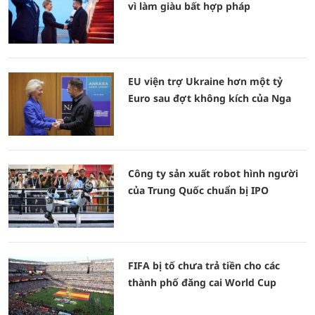
vì làm giàu bất hợp pháp
EU viện trợ Ukraine hơn một tỷ
Euro sau đợt không kích của Nga
Công ty sản xuất robot hình người
của Trung Quốc chuẩn bị IPO
FIFA bị tố chưa trả tiền cho các
thành phố đăng cai World Cup