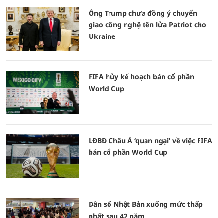
Ông Trump chưa đồng ý chuyển
giao công nghệ tên lửa Patriot cho
Ukraine
FIFA hủy kế hoạch bán cổ phần
World Cup
LĐBĐ Châu Á ‘quan ngại’ về việc FIFA
bán cổ phần World Cup
Dân số Nhật Bản xuống mức thấp
nhất sau 42 năm