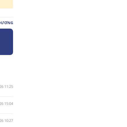
DƯƠNG
26 11:25
26 15:04
26 10:27