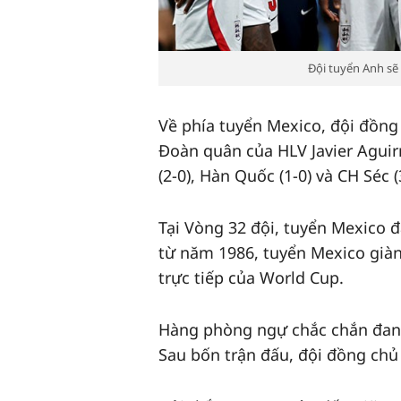
Đội tuyển Anh sẽ
Về phía tuyển Mexico, đội đồng
Đoàn quân của HLV Javier Aguir
(2-0), Hàn Quốc (1-0) và CH Séc (
Tại Vòng 32 đội, tuyển Mexico đ
từ năm 1986, tuyển Mexico giàn
trực tiếp của World Cup.
Hàng phòng ngự chắc chắn đang
Sau bốn trận đấu, đội đồng chủ