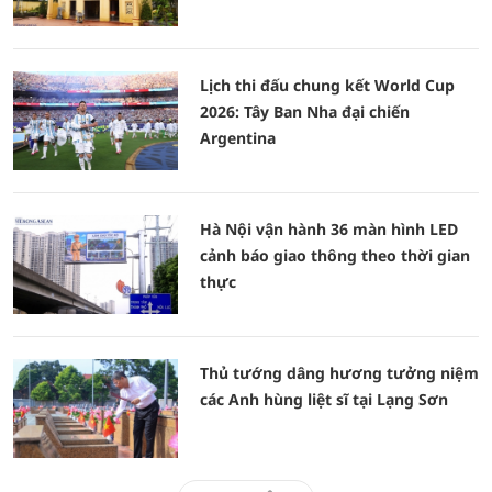
Lịch thi đấu chung kết World Cup
2026: Tây Ban Nha đại chiến
Argentina
Hà Nội vận hành 36 màn hình LED
cảnh báo giao thông theo thời gian
thực
Thủ tướng dâng hương tưởng niệm
các Anh hùng liệt sĩ tại Lạng Sơn