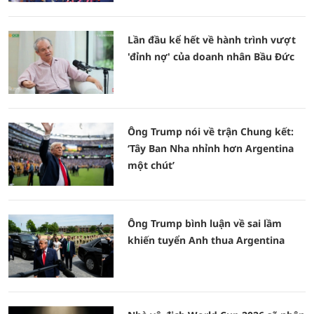
Lần đầu kể hết về hành trình vượt
'đỉnh nợ' của doanh nhân Bầu Đức
Ông Trump nói về trận Chung kết:
‘Tây Ban Nha nhỉnh hơn Argentina
một chút’
Ông Trump bình luận về sai lầm
khiến tuyển Anh thua Argentina