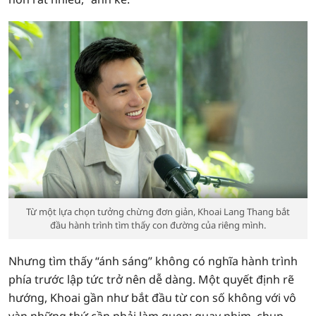
Từ một lựa chọn tưởng chừng đơn giản, Khoai Lang Thang bắt
đầu hành trình tìm thấy con đường của riêng mình.
Nhưng tìm thấy “ánh sáng” không có nghĩa hành trình
phía trước lập tức trở nên dễ dàng. Một quyết định rẽ
hướng, Khoai gần như bắt đầu từ con số không với vô