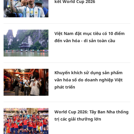
kết World Cup 2026
Việt Nam đặt mục tiêu có 10 điểm
đến văn hóa - di sản toàn cầu
Khuyến khích sử dụng sản phẩm
văn hóa số do doanh nghiệp Việt
phát triển
World Cup 2026: Tây Ban Nha thống
trị các giải thưởng lớn