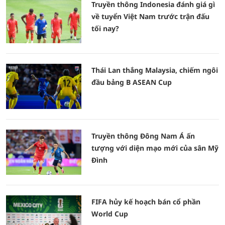
Truyền thông Indonesia đánh giá gì
về tuyển Việt Nam trước trận đấu
tối nay?
Thái Lan thắng Malaysia, chiếm ngôi
đầu bảng B ASEAN Cup
Truyền thông Đông Nam Á ấn
tượng với diện mạo mới của sân Mỹ
Đình
FIFA hủy kế hoạch bán cổ phần
World Cup