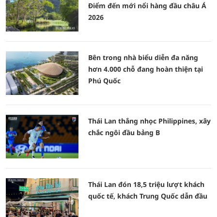
Điểm đến mới nổi hàng đầu châu Á
2026
Bên trong nhà biểu diễn đa năng
hơn 4.000 chỗ đang hoàn thiện tại
Phú Quốc
Thái Lan thắng nhọc Philippines, xây
chắc ngôi đầu bảng B
Thái Lan đón 18,5 triệu lượt khách
quốc tế, khách Trung Quốc dẫn đầu