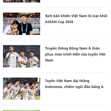
Kịch bản khiến Việt Nam bị loại khỏi
ASEAN Cup 2026
Truyền thông Đông Nam Á thán
phục màn trình diễn của tuyển Việt
Nam
Tuyển Việt Nam đại thắng
Indonesia, chiếm ngôi đầu bảng A