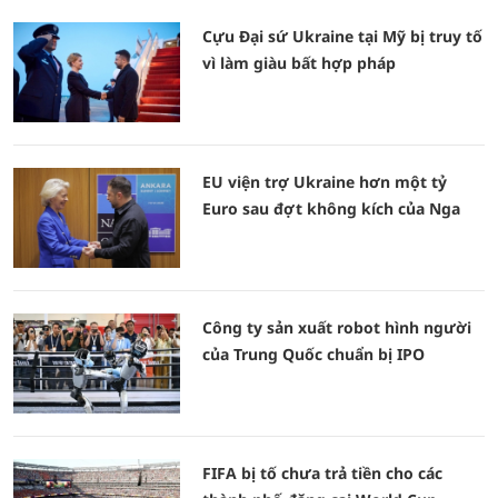
Cựu Đại sứ Ukraine tại Mỹ bị truy tố
vì làm giàu bất hợp pháp
EU viện trợ Ukraine hơn một tỷ
Euro sau đợt không kích của Nga
Công ty sản xuất robot hình người
của Trung Quốc chuẩn bị IPO
FIFA bị tố chưa trả tiền cho các