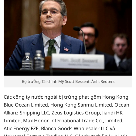
Bộ trưởng Tài chính Mỹ Scott Bessent. Ảnh: Reuters
Các công ty nước ngoài bị trừng phạt gồm Hong Kong
Blue Ocean Limited, Hong Kong Sanmu Limited, Ocean
Allianz Shipping LLC, Zeus Logistics Group, Jiandi HK
Limited, Max Honor International Trade Co., Limited,
Atic Energy FZE, Blanca Goods Wholesaler LLC và