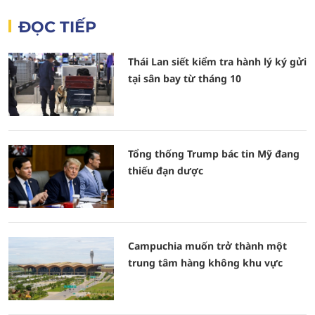
ĐỌC TIẾP
Thái Lan siết kiểm tra hành lý ký gửi
tại sân bay từ tháng 10
Tổng thống Trump bác tin Mỹ đang
thiếu đạn dược
Campuchia muốn trở thành một
trung tâm hàng không khu vực