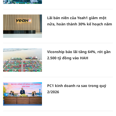
Lãi bán niên của Yeah1 giảm một
nửa, hoàn thành 30% kế hoạch năm
Viconship báo lãi tăng 64%, rót gần
2.500 tỷ đồng vào HAH
PC1 kinh doanh ra sao trong quý
2/2026