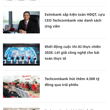
Eximbank sắp kiện toàn HĐQT, cựu
CEO Techcombank vào danh sách
ứng viên
Khởi động cuộc thi AI thực chiến
2026: Lời giải công nghệ cho bài
toán thực tế
Techcombank hút thêm 4.500 tỷ
đồng qua trái phiếu