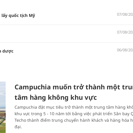
07/08/20
 lấy quốc tịch Mỹ
07/08/20
06/08/20
n dược
Campuchia muốn trở thành một tr
tâm hàng không khu vực
Campuchia đặt mục tiêu trở thành một trung tâm hàng kh
khu vực trong 5 - 10 năm tới bằng việc phát triển Sân bay 
Techo thành điểm trung chuyển hành khách và hàng hóa h
đại.