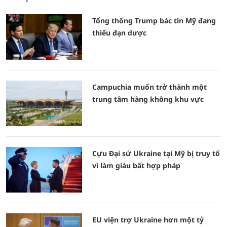
Tổng thống Trump bác tin Mỹ đang
thiếu đạn dược
Campuchia muốn trở thành một
trung tâm hàng không khu vực
Cựu Đại sứ Ukraine tại Mỹ bị truy tố
vì làm giàu bất hợp pháp
EU viện trợ Ukraine hơn một tỷ