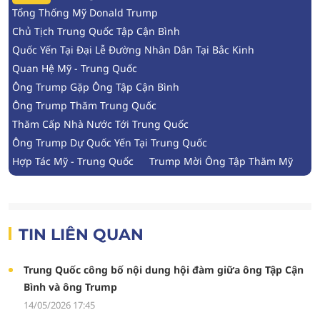
Tổng Thống Mỹ Donald Trump
Chủ Tịch Trung Quốc Tập Cận Bình
Quốc Yến Tại Đại Lễ Đường Nhân Dân Tại Bắc Kinh
Quan Hệ Mỹ - Trung Quốc
Ông Trump Gặp Ông Tập Cận Bình
Ông Trump Thăm Trung Quốc
Thăm Cấp Nhà Nước Tới Trung Quốc
Ông Trump Dự Quốc Yến Tại Trung Quốc
Hợp Tác Mỹ - Trung Quốc
Trump Mời Ông Tập Thăm Mỹ
TIN LIÊN QUAN
Trung Quốc công bố nội dung hội đàm giữa ông Tập Cận
Bình và ông Trump
14/05/2026 17:45