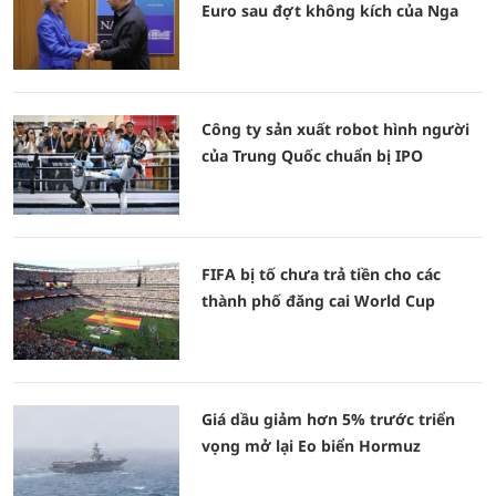
Euro sau đợt không kích của Nga
Công ty sản xuất robot hình người
của Trung Quốc chuẩn bị IPO
FIFA bị tố chưa trả tiền cho các
thành phố đăng cai World Cup
Giá dầu giảm hơn 5% trước triển
vọng mở lại Eo biển Hormuz