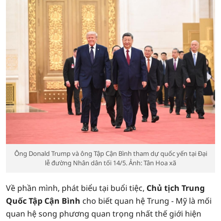
Ông Donald Trump và ông Tập Cận Bình tham dự quốc yến tại Đại
lễ đường Nhân dân tối 14/5. Ảnh: Tân Hoa xã
Về phần mình, phát biểu tại buổi tiệc,
Chủ tịch Trung
Quốc Tập Cận Bình
cho biết quan hệ Trung - Mỹ là mối
quan hệ song phương quan trọng nhất thế giới hiện