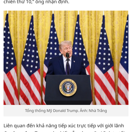
chiến thứ 10,” ông nhận định.
Tổng thống Mỹ Donald Trump. Ảnh: Nhà Trắng
Liên quan đến khả năng tiếp xúc trực tiếp với giới lãnh