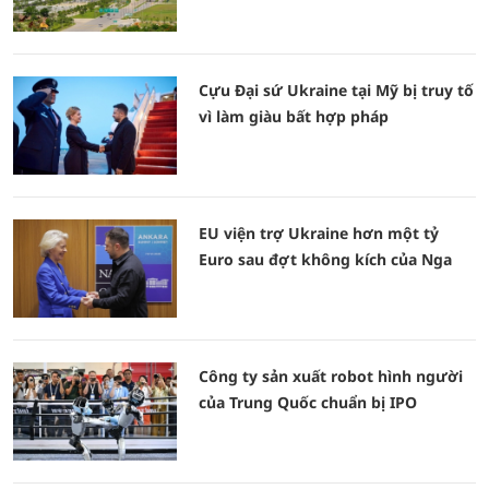
Cựu Đại sứ Ukraine tại Mỹ bị truy tố
vì làm giàu bất hợp pháp
EU viện trợ Ukraine hơn một tỷ
Euro sau đợt không kích của Nga
Công ty sản xuất robot hình người
của Trung Quốc chuẩn bị IPO