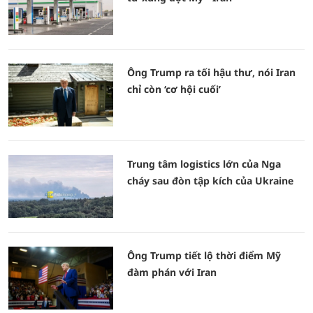
Ông Trump ra tối hậu thư, nói Iran
chỉ còn ‘cơ hội cuối’
Trung tâm logistics lớn của Nga
cháy sau đòn tập kích của Ukraine
Ông Trump tiết lộ thời điểm Mỹ
đàm phán với Iran