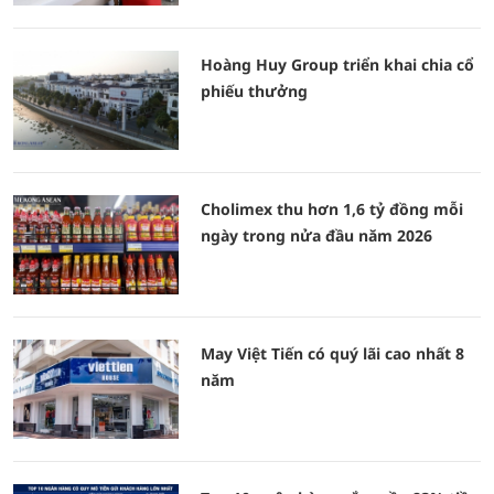
Hoàng Huy Group triển khai chia cổ
phiếu thưởng
Cholimex thu hơn 1,6 tỷ đồng mỗi
ngày trong nửa đầu năm 2026
May Việt Tiến có quý lãi cao nhất 8
năm