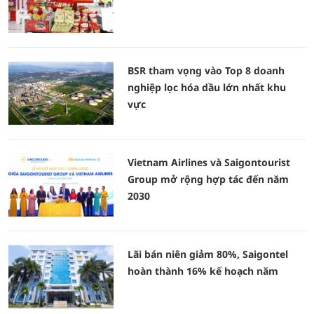
BSR tham vọng vào Top 8 doanh
nghiệp lọc hóa dầu lớn nhất khu
vực
Vietnam Airlines và Saigontourist
Group mở rộng hợp tác đến năm
2030
Lãi bán niên giảm 80%, Saigontel
hoàn thành 16% kế hoạch năm