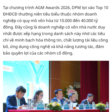
Tại chương trình AGM Awards 2026, DPM lọt vào Top 10
ĐHĐCĐ thường niên tiêu biểu thuộc nhóm doanh
nghiệp có quy mô vốn hóa từ 10.000 đến 40.000 tỷ
đồng. Đây cũng là doanh nghiệp có vốn nhà nước duy
nhất được xếp hạng trong danh sách này nhờ các tiêu
chí về minh bạch hóa thông tin, chất lượng tài liệu công
bố, ứng dụng công nghệ và khả năng tương tác, đảm
bảo quyền lợi của các nhóm cổ đông.