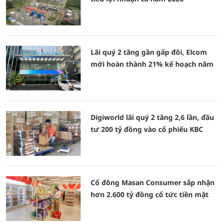
Lãi quý 2 tăng gần gấp đôi, Elcom
mới hoàn thành 21% kế hoạch năm
Digiworld lãi quý 2 tăng 2,6 lần, đầu
tư 200 tỷ đồng vào cổ phiếu KBC
Cổ đông Masan Consumer sắp nhận
hơn 2.600 tỷ đồng cổ tức tiền mặt