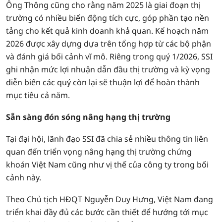
Ông Thông cũng cho rằng năm 2025 là giai đoạn thị
trường có nhiều biến động tích cực, góp phần tạo nền
tảng cho kết quả kinh doanh khả quan. Kế hoạch năm
2026 được xây dựng dựa trên tổng hợp từ các bộ phận
và đánh giá bối cảnh vĩ mô. Riêng trong quý 1/2026, SSI
ghi nhận mức lợi nhuận dẫn đầu thị trường và kỳ vọng
diễn biến các quý còn lại sẽ thuận lợi để hoàn thành
mục tiêu cả năm.
Sẵn sàng đón sóng nâng hạng thị trường
Tại đại hội, lãnh đạo SSI đã chia sẻ nhiều thông tin liên
quan đến triển vọng nâng hạng thị trường chứng
khoán Việt Nam cũng như vị thế của công ty trong bối
cảnh này.
Theo Chủ tịch HĐQT Nguyễn Duy Hưng, Việt Nam đang
triển khai đầy đủ các bước cần thiết để hướng tới mục