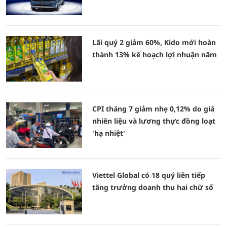
Lãi quý 2 giảm 60%, Kido mới hoàn
thành 13% kế hoạch lợi nhuận năm
CPI tháng 7 giảm nhẹ 0,12% do giá
nhiên liệu và lương thực đồng loạt
'hạ nhiệt'
Viettel Global có 18 quý liên tiếp
tăng trưởng doanh thu hai chữ số