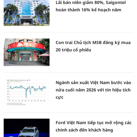
Lãi bán niên giảm 80%, Saigontel
hoàn thành 16% kế hoạch năm
Con trai Chủ tịch MSB đăng ký mua
20 triệu cổ phiếu
Ngành sản xuất Việt Nam bước vào
nửa cuối năm 2026 với tín hiệu tích
cực
Ford Việt Nam tiếp tục mở rộng các
chính sách đến khách hàng