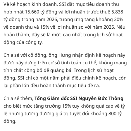
Về kế hoạch kinh doanh, SSI đặt mục tiêu doanh thu
hợp nhất 15.660 tỷ đồng và lợi nhuận trước thuế 5.838
tỷ đồng trong năm 2026, tương ứng tăng khoảng 20%
về doanh thu và 15% về lợi nhuận so với năm 2025. Nếu
hoàn thành, đây sẽ là mức cao nhất trong lịch sử hoạt
động của công ty.
Chia sẻ với cổ đông, ông Hưng nhận định kế hoạch này
được xây dựng trên cơ sở tính toán cụ thể, không mang
tính chất công bố để quảng bá. Trong lịch sử hoạt
động, SSI chỉ có một năm phải điều chỉnh kế hoạch, còn
lại phần lớn đều hoàn thành mục tiêu đề ra.
Chia sẻ thêm,
Tổng Giám đốc SSI Nguyễn Đức Thông
cho biết mức tăng trưởng 15% tuy không quá cao về tỷ
lệ nhưng tương đương giá trị tuyệt đối khoảng 800 tỷ
đồng.