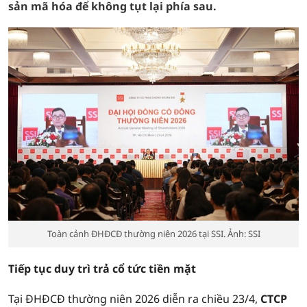
sản mã hóa để không tụt lại phía sau.
Toàn cảnh ĐHĐCĐ thường niên 2026 tại SSI. Ảnh: SSI
Tiếp tục duy trì trả cổ tức tiền mặt
Tại ĐHĐCĐ thường niên 2026 diễn ra chiều 23/4,
CTCP