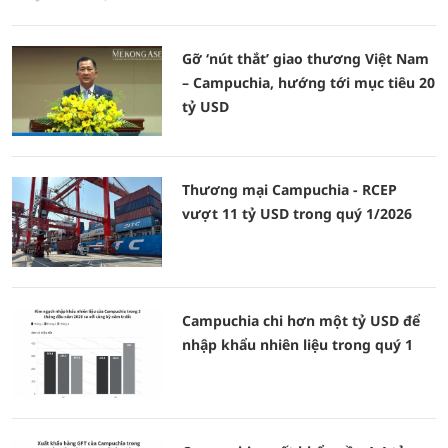
Gỡ ‘nút thắt’ giao thương Việt Nam
– Campuchia, hướng tới mục tiêu 20
tỷ USD
Thương mại Campuchia - RCEP
vượt 11 tỷ USD trong quý 1/2026
Campuchia chi hơn một tỷ USD để
nhập khẩu nhiên liệu trong quý 1