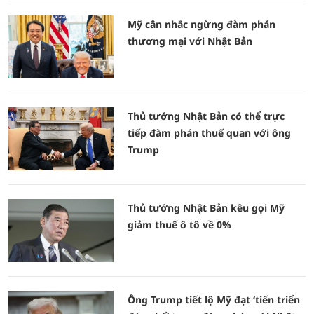
Mỹ cân nhắc ngừng đàm phán
thương mại với Nhật Bản
Thủ tướng Nhật Bản có thể trực
tiếp đàm phán thuế quan với ông
Trump
Thủ tướng Nhật Bản kêu gọi Mỹ
giảm thuế ô tô về 0%
Ông Trump tiết lộ Mỹ đạt ‘tiến triển