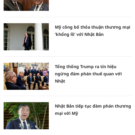
Mỹ công bố thỏa thuận thương mại
‘khổng lồ’ với Nhật Bản
Tổng thống Trump ra tín hiệu
ngừng đàm phán thuế quan với
Nhật
Nhật Bản tiếp tục đàm phán thương
mại với Mỹ