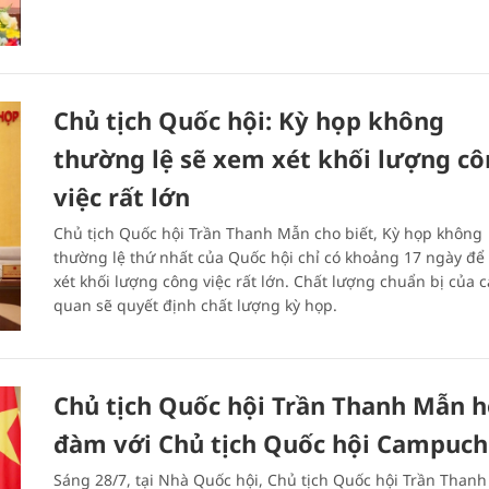
Chủ tịch Quốc hội: Kỳ họp không
thường lệ sẽ xem xét khối lượng c
việc rất lớn
Chủ tịch Quốc hội Trần Thanh Mẫn cho biết, Kỳ họp không
thường lệ thứ nhất của Quốc hội chỉ có khoảng 17 ngày để
xét khối lượng công việc rất lớn. Chất lượng chuẩn bị của c
quan sẽ quyết định chất lượng kỳ họp.
Chủ tịch Quốc hội Trần Thanh Mẫn h
đàm với Chủ tịch Quốc hội Campuch
Sáng 28/7, tại Nhà Quốc hội, Chủ tịch Quốc hội Trần Than