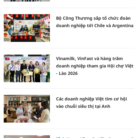
Bộ Công Thương sắp tổ chức đoàn
doanh nghiệp tới Chile và Argentina
Vinamilk, VinFast và hàng trăm
doanh nghiệp tham gia Hội chợ Việt
- Lào 2026
Các doanh nghiệp Việt tìm cơ hội
vào chuỗi siêu thị tại Anh