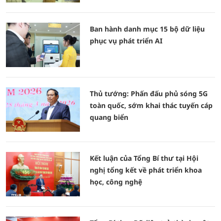
Ban hành danh mục 15 bộ dữ liệu
phục vụ phát triển AI
Thủ tướng: Phấn đấu phủ sóng 5G
toàn quốc, sớm khai thác tuyến cáp
quang biển
Kết luận của Tổng Bí thư tại Hội
nghị tổng kết về phát triển khoa
học, công nghệ