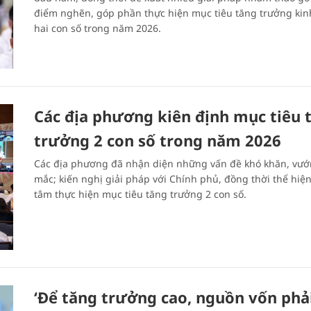
điểm nghẽn, góp phần thực hiện mục tiêu tăng trưởng kin
hai con số trong năm 2026.
Các địa phương kiên định mục tiêu 
trưởng 2 con số trong năm 2026
Các địa phương đã nhận diện những vấn đề khó khăn, vư
mắc; kiến nghị giải pháp với Chính phủ, đồng thời thể hiệ
tâm thực hiện mục tiêu tăng trưởng 2 con số.
‘Để tăng trưởng cao, nguồn vốn phả