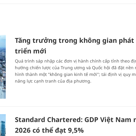
Tăng trưởng trong không gian phát
triển mới
Quá trình sáp nhập các đơn vị hành chính cấp tỉnh theo đị
hướng chiến lược của Trung ương và Quốc hội đã đặt nền
hình thành một "không gian kinh tế mới"; tái định vị quy m
năng lực cạnh tranh của địa phương.
Standard Chartered: GDP Việt Nam
2026 có thể đạt 9,5%