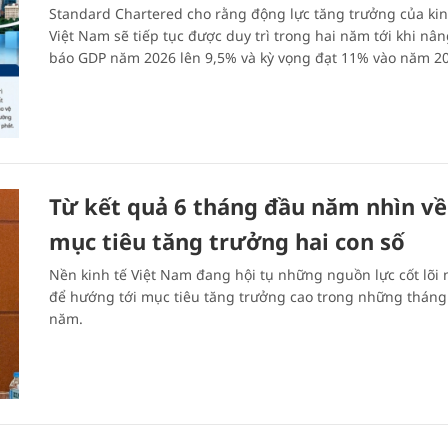
Standard Chartered cho rằng động lực tăng trưởng của kin
Việt Nam sẽ tiếp tục được duy trì trong hai năm tới khi nâ
báo GDP năm 2026 lên 9,5% và kỳ vọng đạt 11% vào năm 2
Từ kết quả 6 tháng đầu năm nhìn về
mục tiêu tăng trưởng hai con số
Nền kinh tế Việt Nam đang hội tụ những nguồn lực cốt lõi 
để hướng tới mục tiêu tăng trưởng cao trong những tháng
năm.