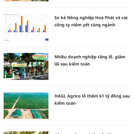
So kè Nông nghiệp Hoà Phát và các
công ty niêm yết cùng ngành
Nhiều doanh nghiệp tăng lỗ, giảm
lãi sau kiểm toán
HAGL Agrico lỗ thêm 61 tỷ đồng sau
kiểm toán