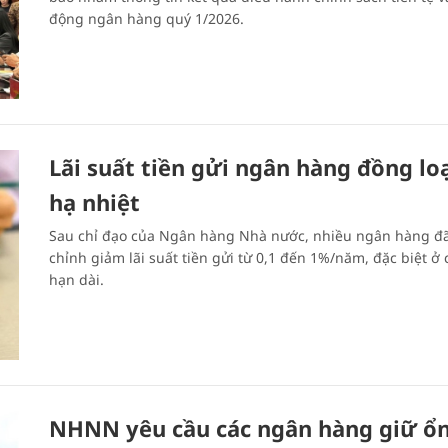
động ngân hàng quý 1/2026.
Lãi suất tiền gửi ngân hàng đồng lo
hạ nhiệt
Sau chỉ đạo của Ngân hàng Nhà nước, nhiều ngân hàng đ
chỉnh giảm lãi suất tiền gửi từ 0,1 đến 1%/năm, đặc biệt ở 
hạn dài.
NHNN yêu cầu các ngân hàng giữ ổ