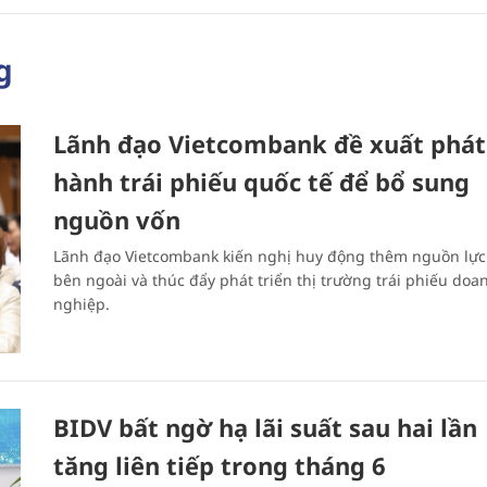
g
Lãnh đạo Vietcombank đề xuất phát
hành trái phiếu quốc tế để bổ sung
nguồn vốn
Lãnh đạo Vietcombank kiến nghị huy động thêm nguồn lực
bên ngoài và thúc đẩy phát triển thị trường trái phiếu doa
nghiệp.
BIDV bất ngờ hạ lãi suất sau hai lần
tăng liên tiếp trong tháng 6