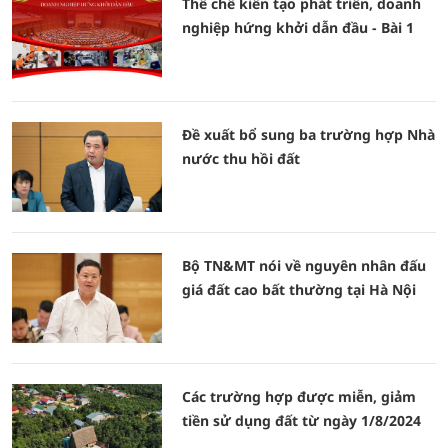
Thể chế kiến tạo phát triển, doanh
nghiệp hứng khởi dẫn đầu - Bài 1
Đề xuất bổ sung ba trường hợp Nhà
nước thu hồi đất
Bộ TN&MT nói về nguyên nhân đấu
giá đất cao bất thường tại Hà Nội
Các trường hợp được miễn, giảm
tiền sử dụng đất từ ngày 1/8/2024