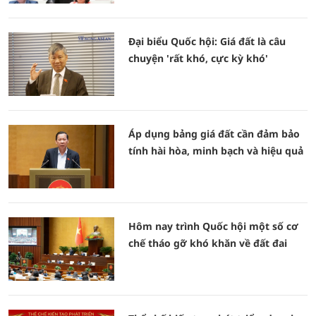
Đại biểu Quốc hội: Giá đất là câu
chuyện 'rất khó, cực kỳ khó'
Áp dụng bảng giá đất cần đảm bảo
tính hài hòa, minh bạch và hiệu quả
Hôm nay trình Quốc hội một số cơ
chế tháo gỡ khó khăn về đất đai