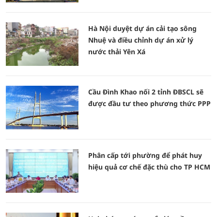
Hà Nội duyệt dự án cải tạo sông
Nhuệ và điều chỉnh dự án xử lý
nước thải Yên Xá
Cầu Đình Khao nối 2 tỉnh ĐBSCL sẽ
được đầu tư theo phương thức PPP
Phân cấp tới phường để phát huy
hiệu quả cơ chế đặc thù cho TP HCM