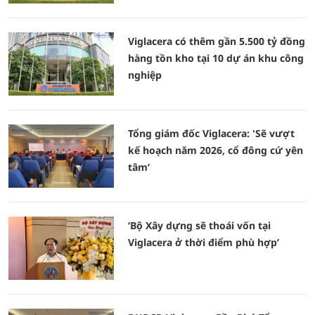
Viglacera có thêm gần 5.500 tỷ đồng
hàng tồn kho tại 10 dự án khu công
nghiệp
Tổng giám đốc Viglacera: 'Sẽ vượt
kế hoạch năm 2026, cổ đông cứ yên
tâm’
‘Bộ Xây dựng sẽ thoái vốn tại
Viglacera ở thời điểm phù hợp’