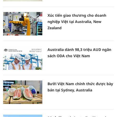
Xúc tiến giao thương cho doanh
nghiệp Việt tại Australia, New
Zealand
Australia dành 98,3 triệu AUD ngân
sách ODA cho Việt Nam
Bưởi Việt Nam chính thức được bày
bán tại Sydney, Australia