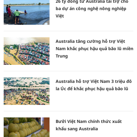
26 tỷ đồng từ Australia tài trợ cho
ba dự án công nghệ nông nghiệp
Việt
Australia tăng cường hỗ trợ Việt
Nam khắc phục hậu quả bão lũ miền
Trung
Australia hỗ trợ Việt Nam 3 triệu đô
la Úc để khắc phục hậu quả bão lũ
Bưởi Việt Nam chính thức xuất
khẩu sang Australia