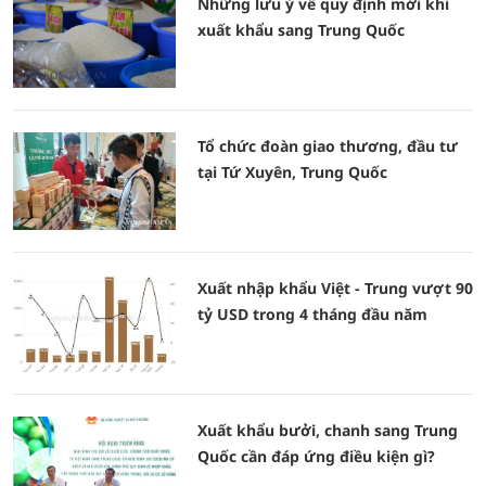
Những lưu ý về quy định mới khi
xuất khẩu sang Trung Quốc
Tổ chức đoàn giao thương, đầu tư
tại Tứ Xuyên, Trung Quốc
Xuất nhập khẩu Việt - Trung vượt 90
tỷ USD trong 4 tháng đầu năm
Xuất khẩu bưởi, chanh sang Trung
Quốc cần đáp ứng điều kiện gì?