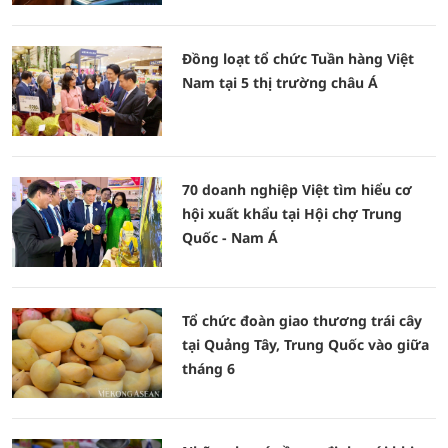
Đồng loạt tổ chức Tuần hàng Việt
Nam tại 5 thị trường châu Á
70 doanh nghiệp Việt tìm hiểu cơ
hội xuất khẩu tại Hội chợ Trung
Quốc - Nam Á
Tổ chức đoàn giao thương trái cây
tại Quảng Tây, Trung Quốc vào giữa
tháng 6