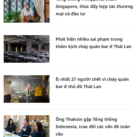
Singapore, thúc đẩy hợp tác thương
mại và đầu tư
Phát hiện nhiều sai phạm trong
thảm kịch cháy quán bar ở Thái Lan
Ít nhất 27 người chết vì cháy quán
bar ở thủ đô Thái Lan
Ông Thaksin gặp Tổng thống
Indonesia, trao đổi các vấn đề toàn
cầu