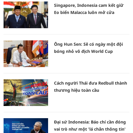
Singapore, Indonesia cam kết giữ
Eo biển Malacca luôn mở cửa
Ông Hun Sen: Sẽ có ngày một đội
bóng nhỏ vô địch World Cup
Cách người Thái đưa Redbull thành
thương hiệu toàn cầu
Đại sứ Indonesia: Báo chí cần đóng
vai trò như một 'lá chắn thông tin'