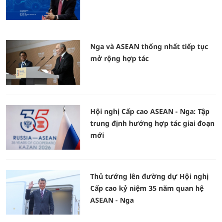
Nga và ASEAN thống nhất tiếp tục
mở rộng hợp tác
Hội nghị Cấp cao ASEAN - Nga: Tập
trung định hướng hợp tác giai đoạn
mới
Thủ tướng lên đường dự Hội nghị
Cấp cao kỷ niệm 35 năm quan hệ
ASEAN - Nga