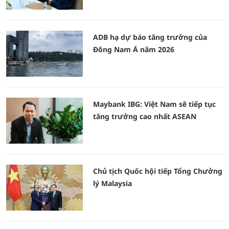
ADB hạ dự báo tăng trưởng của
Đông Nam Á năm 2026
Maybank IBG: Việt Nam sẽ tiếp tục
tăng trưởng cao nhất ASEAN
Chủ tịch Quốc hội tiếp Tổng Chưởng
lý Malaysia