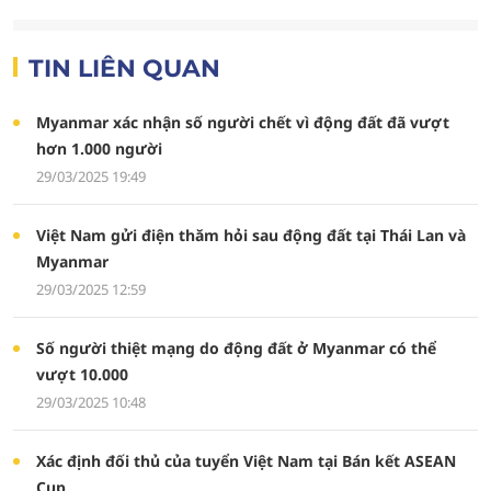
TIN LIÊN QUAN
Myanmar xác nhận số người chết vì động đất đã vượt
hơn 1.000 người
29/03/2025 19:49
Việt Nam gửi điện thăm hỏi sau động đất tại Thái Lan và
Myanmar
29/03/2025 12:59
Số người thiệt mạng do động đất ở Myanmar có thể
vượt 10.000
29/03/2025 10:48
Xác định đối thủ của tuyển Việt Nam tại Bán kết ASEAN
Cup