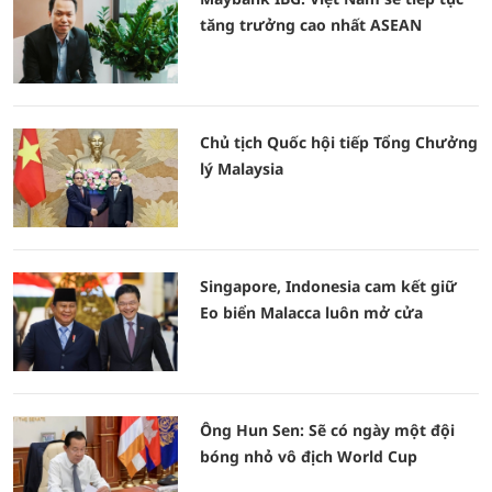
tăng trưởng cao nhất ASEAN
Chủ tịch Quốc hội tiếp Tổng Chưởng
lý Malaysia
Singapore, Indonesia cam kết giữ
Eo biển Malacca luôn mở cửa
Ông Hun Sen: Sẽ có ngày một đội
bóng nhỏ vô địch World Cup