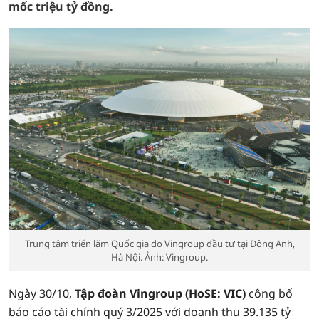
mốc triệu tỷ đồng.
Trung tâm triển lãm Quốc gia do Vingroup đầu tư tại Đông Anh,
Hà Nội. Ảnh: Vingroup.
Ngày 30/10,
Tập đoàn Vingroup (HoSE: VIC)
công bố
báo cáo tài chính quý 3/2025 với doanh thu 39.135 tỷ