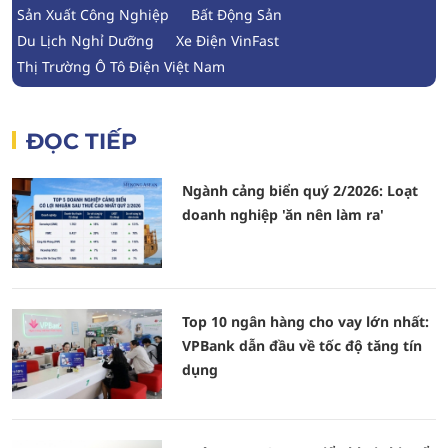
Sản Xuất Công Nghiệp
Bất Động Sản
Du Lịch Nghỉ Dưỡng
Xe Điện VinFast
Thị Trường Ô Tô Điện Việt Nam
ĐỌC TIẾP
Ngành cảng biển quý 2/2026: Loạt
doanh nghiệp 'ăn nên làm ra'
Top 10 ngân hàng cho vay lớn nhất:
VPBank dẫn đầu về tốc độ tăng tín
dụng