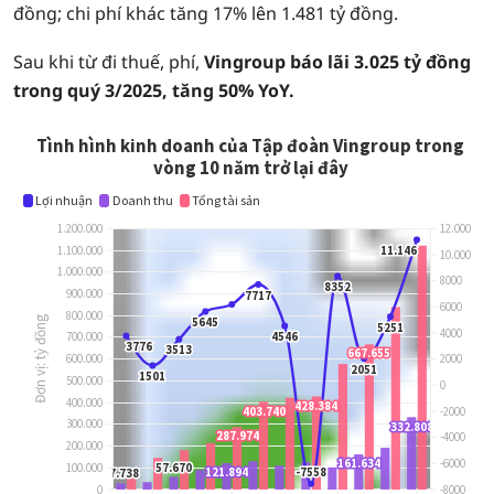
đồng; chi phí khác tăng 17% lên 1.481 tỷ đồng.
Sau khi từ đi thuế, phí,
Vingroup báo lãi 3.025 tỷ đồng
trong quý 3/2025, tăng 50% YoY.