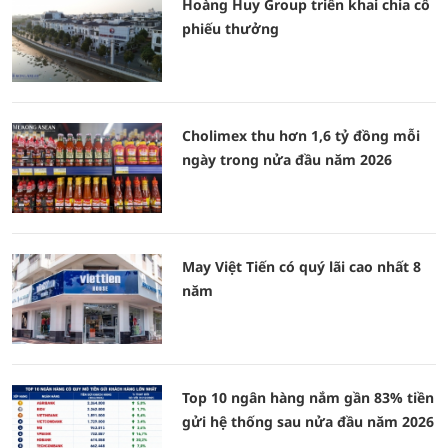
Hoàng Huy Group triển khai chia cổ
phiếu thưởng
Cholimex thu hơn 1,6 tỷ đồng mỗi
ngày trong nửa đầu năm 2026
May Việt Tiến có quý lãi cao nhất 8
năm
Top 10 ngân hàng nắm gần 83% tiền
gửi hệ thống sau nửa đầu năm 2026