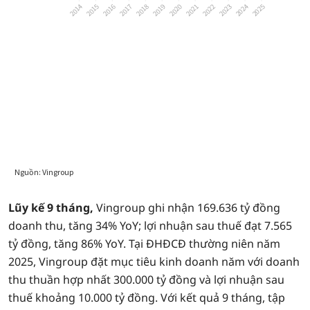
Lũy kế 9 tháng,
Vingroup ghi nhận 169.636 tỷ đồng
doanh thu, tăng 34% YoY; lợi nhuận sau thuế đạt 7.565
tỷ đồng, tăng 86% YoY. Tại ĐHĐCĐ thường niên năm
2025, Vingroup đặt mục tiêu kinh doanh năm với doanh
thu thuần hợp nhất 300.000 tỷ đồng và lợi nhuận sau
thuế khoảng 10.000 tỷ đồng. Với kết quả 9 tháng, tập