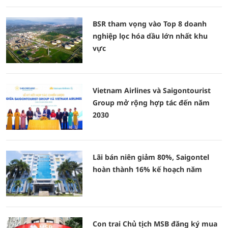
BSR tham vọng vào Top 8 doanh
nghiệp lọc hóa dầu lớn nhất khu
vực
Vietnam Airlines và Saigontourist
Group mở rộng hợp tác đến năm
2030
Lãi bán niên giảm 80%, Saigontel
hoàn thành 16% kế hoạch năm
Con trai Chủ tịch MSB đăng ký mua