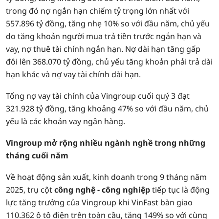
trong đó nợ ngắn hạn chiếm tỷ trọng lớn nhất với
557.896 tỷ đồng, tăng nhẹ 10% so với đầu năm, chủ yếu
do tăng khoản người mua trả tiền trước ngắn hạn và
vay, nợ thuê tài chính ngắn hạn. Nợ dài hạn tăng gấp
đôi lên 368.070 tỷ đồng, chủ yếu tăng khoản phải trả dài
hạn khác và nợ vay tài chính dài hạn.
Tổng nợ vay tài chính của Vingroup cuối quý 3 đạt
321.928 tỷ đồng, tăng khoảng 47% so với đầu năm, chủ
yếu là các khoản vay ngân hàng.
Vingroup mở rộng nhiều ngành nghề trong những
tháng cuối năm
Về hoạt động sản xuất, kinh doanh trong 9 tháng năm
2025, trụ cột
công nghệ - công nghiệp
tiếp tục là động
lực tăng trưởng của Vingroup khi VinFast bàn giao
110.362 ô tô điện trên toàn cầu, tăng 149% so với cùng