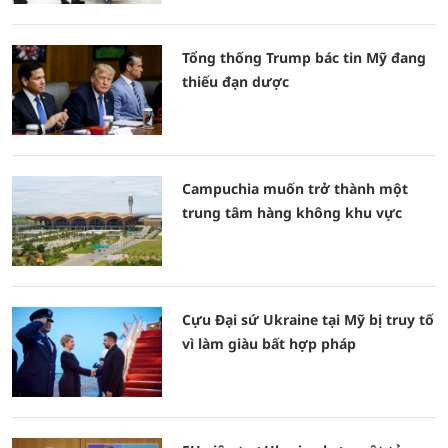
Tổng thống Trump bác tin Mỹ đang
thiếu đạn dược
Campuchia muốn trở thành một
trung tâm hàng không khu vực
Cựu Đại sứ Ukraine tại Mỹ bị truy tố
vì làm giàu bất hợp pháp