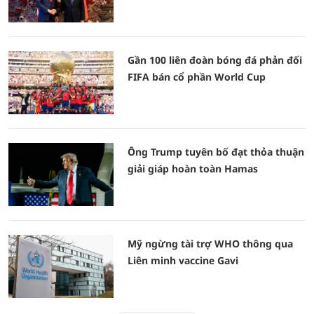
Gần 100 liên đoàn bóng đá phản đối
FIFA bán cổ phần World Cup
Ông Trump tuyên bố đạt thỏa thuận
giải giáp hoàn toàn Hamas
Mỹ ngừng tài trợ WHO thông qua
Liên minh vaccine Gavi