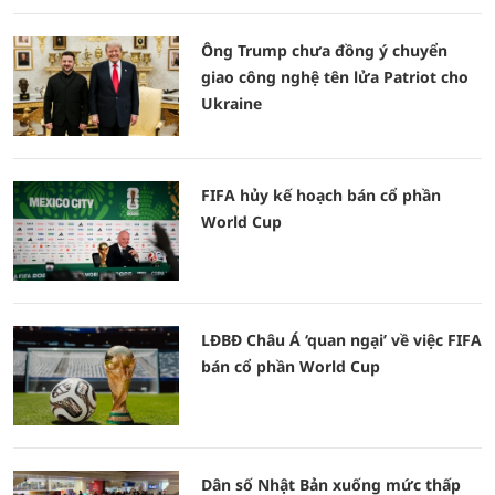
Ông Trump chưa đồng ý chuyển
giao công nghệ tên lửa Patriot cho
Ukraine
FIFA hủy kế hoạch bán cổ phần
World Cup
LĐBĐ Châu Á ‘quan ngại’ về việc FIFA
bán cổ phần World Cup
Dân số Nhật Bản xuống mức thấp