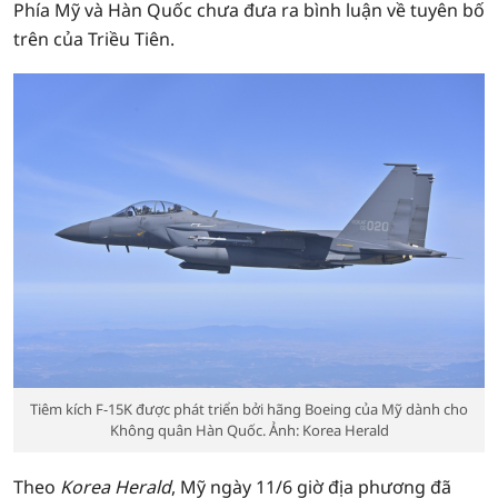
Phía Mỹ và Hàn Quốc chưa đưa ra bình luận về tuyên bố
trên của Triều Tiên.
Tiêm kích F-15K được phát triển bởi hãng Boeing của Mỹ dành cho
Không quân Hàn Quốc. Ảnh: Korea Herald
Theo
Korea Herald
, Mỹ ngày 11/6 giờ địa phương đã