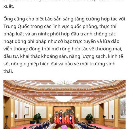
xuất.
Ông cũng cho biết Lào sẵn sàng tăng cường hợp tác với
Trung Quốc trong các lĩnh vực quốc phòng, thực thi
pháp luật và an ninh; phối hợp đấu tranh chống các
hoạt động phi pháp như cờ bạc trực tuyến và lừa đảo
viễn thông; đồng thời mở rộng hợp tác về thương mại,
đầu tư, khai thác khoáng sản, năng lượng sạch, kinh tế
số, nông nghiệp hiện đại và bảo vệ môi trường sinh
thái.