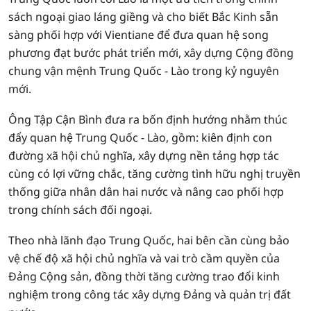
sách ngoại giao láng giềng và cho biết Bắc Kinh sẵn
sàng phối hợp với Vientiane để đưa quan hệ song
phương đạt bước phát triển mới, xây dựng Cộng đồng
chung vận mệnh Trung Quốc - Lào trong kỷ nguyên
mới.
Ông Tập Cận Bình đưa ra bốn định hướng nhằm thúc
đẩy quan hệ Trung Quốc - Lào, gồm: kiên định con
đường xã hội chủ nghĩa, xây dựng nền tảng hợp tác
cùng có lợi vững chắc, tăng cường tình hữu nghị truyền
thống giữa nhân dân hai nước và nâng cao phối hợp
trong chính sách đối ngoại.
Theo nhà lãnh đạo Trung Quốc, hai bên cần cùng bảo
vệ chế độ xã hội chủ nghĩa và vai trò cầm quyền của
Đảng Cộng sản, đồng thời tăng cường trao đổi kinh
nghiệm trong công tác xây dựng Đảng và quản trị đất