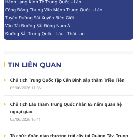
Hành Lang Kinh Tế Trung Quốc – Lào
Cộng Đồng Chung Vận Mệnh Trung Quốc – Lào
Tuyến Đường Sắt Xuyên Biên Giới
Vận Tải Đường Sắt Đông Nam Á
Đường Sắt Trung Quốc - Lào - Thái Lan
TIN LIÊN QUAN
Chủ tịch Trung Quốc Tập Cận Bình sắp thăm Triều Tiên
05/06/2026 11:36
Chủ tịch Lào thăm Trung Quốc nhân 65 năm quan hệ
ngoại giao
02/06/2026 16:41
Tổ chức đoàn giao thương trái cây tại Quảng Tây, Trung