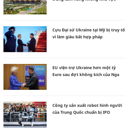
Cựu Đại sứ Ukraine tại Mỹ bị truy tố
vì làm giàu bất hợp pháp
EU viện trợ Ukraine hơn một tỷ
Euro sau đợt không kích của Nga
Công ty sản xuất robot hình người
của Trung Quốc chuẩn bị IPO