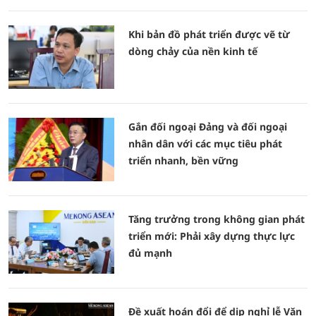
Khi bản đồ phát triển được vẽ từ
dòng chảy của nền kinh tế
Gắn đối ngoại Đảng và đối ngoại
nhân dân với các mục tiêu phát
triển nhanh, bền vững
Tăng trưởng trong không gian phát
triển mới: Phải xây dựng thực lực
đủ mạnh
Đề xuất hoán đổi để dịp nghỉ lễ Văn