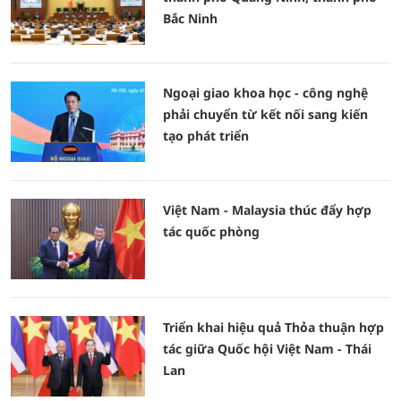
Bắc Ninh
Ngoại giao khoa học - công nghệ
phải chuyển từ kết nối sang kiến
tạo phát triển
Việt Nam - Malaysia thúc đẩy hợp
tác quốc phòng
Triển khai hiệu quả Thỏa thuận hợp
tác giữa Quốc hội Việt Nam - Thái
Lan