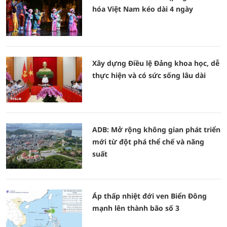
hóa Việt Nam kéo dài 4 ngày
Xây dựng Điều lệ Đảng khoa học, dễ
thực hiện và có sức sống lâu dài
ADB: Mở rộng không gian phát triển
mới từ đột phá thể chế và năng
suất
Áp thấp nhiệt đới ven Biển Đông
mạnh lên thành bão số 3