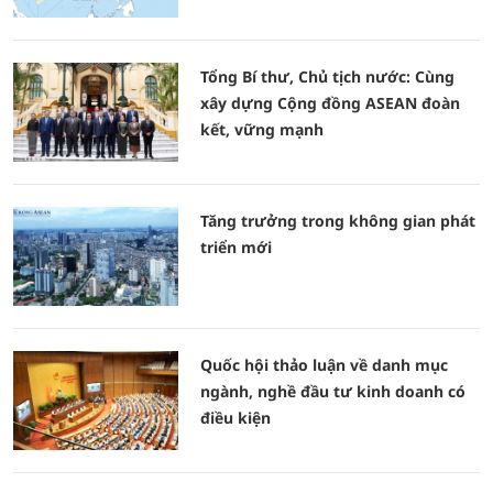
Tổng Bí thư, Chủ tịch nước: Cùng
xây dựng Cộng đồng ASEAN đoàn
kết, vững mạnh
Tăng trưởng trong không gian phát
triển mới
Quốc hội thảo luận về danh mục
ngành, nghề đầu tư kinh doanh có
điều kiện