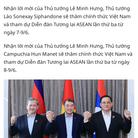
Nhận lời mời của Thủ tướng Lê Minh Hưng, Thủ tướng
Lào Sonexay Siphandone sẽ thăm chính thức Việt Nam
và tham dự Diễn đàn Tương lai ASEAN lần thứ ba từ
ngày 7-9/6.
Nhận lời mời của Thủ tướng Lê Minh Hưng, Thủ tướng
Campuchia Hun Manet sẽ thăm chính thức Việt Nam và
tham dự Diễn đàn Tương lai ASEAN lần thứ ba từ ngày
8-9/6.