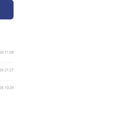
26 11:58
26 21:27
26 10:29