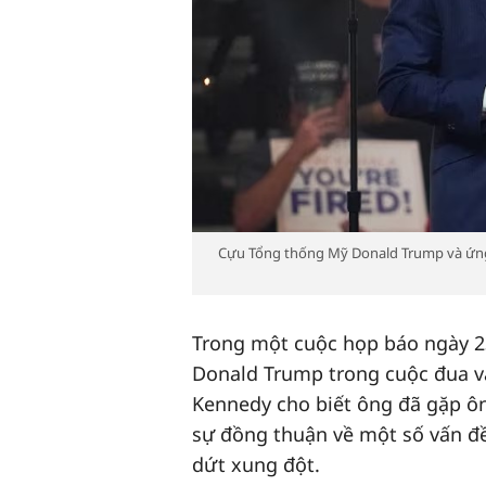
Cựu Tổng thống Mỹ Donald Trump và ứng 
Trong một cuộc họp báo ngày 
Donald Trump trong cuộc đua vào
Kennedy cho biết ông đã gặp ông 
sự đồng thuận về một số vấ
dứt xung đột.