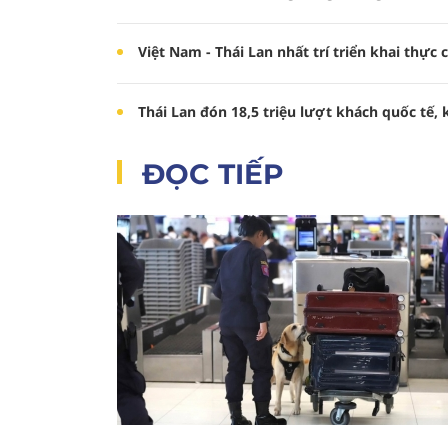
Việt Nam - Thái Lan nhất trí triển khai thực 
Thái Lan đón 18,5 triệu lượt khách quốc tế, k
ĐỌC TIẾP