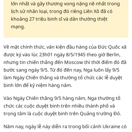
lớn nhất và gây thương vong nặng nề nhất trong
lịch sử nhân loại, trong đó riêng Liên Xô đã có
khoảng 27 triệu binh sĩ và dân thường thiệt
mạng.
Về mặt chính thức, văn kiện đầu hàng của Đức Quốc xã
được ký vào lúc 23h01 ngày 8/5/1945 theo giờ Berlin,
nhưng tin chiến thắng đến Moscow thì thời điểm đó đã
bước sang ngày 9/5. Từ đó đến nay, Nga luôn lấy 9/5
làm Ngày Chiến thắng và thường tổ chức các lễ duyệt
binh lớn để kỷ niệm hàng năm.
Vào Ngày Chiến thắng 9/5 hàng năm, Nga thường tổ
chức các cuộc duyệt binh trên nhiều thành phố và
trọng tâm là cuộc duyệt binh trên Quảng trường Đỏ.
Năm nay, ngày lễ này diễn ra trong bối cảnh Ukraine có