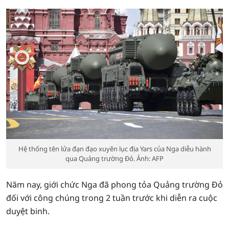
Hệ thống tên lửa đạn đạo xuyên lục địa Yars của Nga diễu hành
qua Quảng trường Đỏ. Ảnh: AFP
Năm nay, giới chức Nga đã phong tỏa Quảng trường Đỏ
đối với công chúng trong 2 tuần trước khi diễn ra cuộc
duyệt binh.