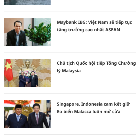
Maybank IBG: Việt Nam sẽ tiếp tục
tăng trưởng cao nhất ASEAN
Chủ tịch Quốc hội tiếp Tổng Chưởng
lý Malaysia
Singapore, Indonesia cam kết giữ
Eo biển Malacca luôn mở cửa