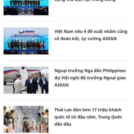
Việt Nam nêu 4 đề xuất nhằm củng
cố đoàn kết, tự cường ASEAN
Ngoại trưởng Nga đến Philippines
dự Hội nghị Bộ trưởng Ngoại giao
ASEAN
Thái Lan đón hơn 17 triệu khách
quốc tế từ đầu năm, Trung Quốc
dẫn đầu