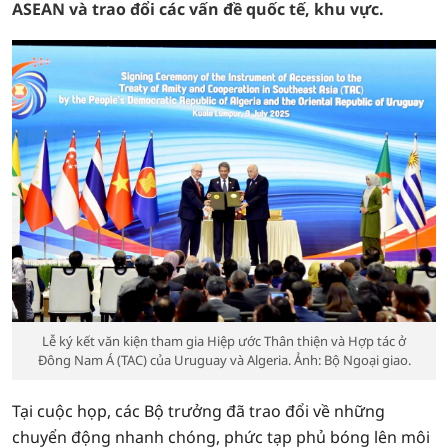
ASEAN và trao đổi các vấn đề quốc tế, khu vực.
Lễ ký kết văn kiện tham gia Hiệp ước Thân thiện và Hợp tác ở
Đông Nam Á (TAC) của Uruguay và Algeria. Ảnh: Bộ Ngoại giao.
Tại cuộc họp, các Bộ trưởng đã trao đổi về những
chuyển động nhanh chóng, phức tạp phủ bóng lên môi