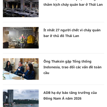
thảm kịch cháy quán bar ở Thái Lan
Ít nhất 27 người chết vì cháy quán
bar ở thủ đô Thái Lan
Ông Thaksin gặp Tổng thống
Indonesia, trao đổi các vấn đề toàn
cầu
ADB hạ dự báo tăng trưởng của
Đông Nam Á năm 2026