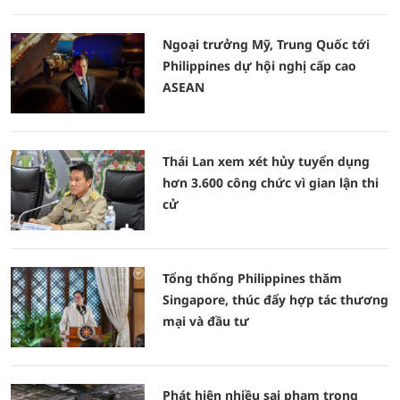
Ngoại trưởng Mỹ, Trung Quốc tới
Philippines dự hội nghị cấp cao
ASEAN
Thái Lan xem xét hủy tuyển dụng
hơn 3.600 công chức vì gian lận thi
cử
Tổng thống Philippines thăm
Singapore, thúc đẩy hợp tác thương
mại và đầu tư
Phát hiện nhiều sai phạm trong