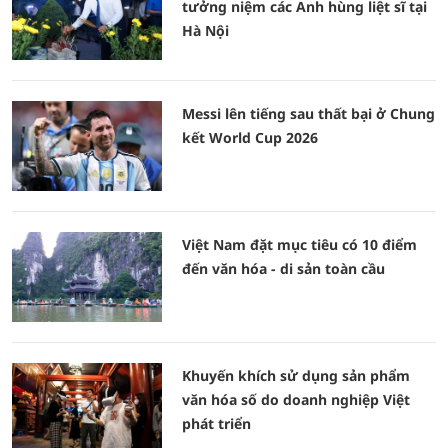
tưởng niệm các Anh hùng liệt sĩ tại
Hà Nội
Messi lên tiếng sau thất bại ở Chung
kết World Cup 2026
Việt Nam đặt mục tiêu có 10 điểm
đến văn hóa - di sản toàn cầu
Khuyến khích sử dụng sản phẩm
văn hóa số do doanh nghiệp Việt
phát triển