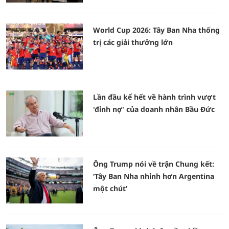
World Cup 2026: Tây Ban Nha thống
trị các giải thưởng lớn
Lần đầu kể hết về hành trình vượt
'đỉnh nợ' của doanh nhân Bầu Đức
Ông Trump nói về trận Chung kết:
‘Tây Ban Nha nhỉnh hơn Argentina
một chút’