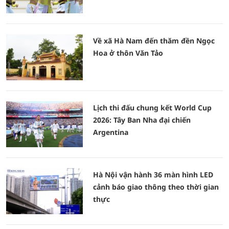
Về xã Hà Nam đến thăm đền Ngọc
Hoa ở thôn Văn Tảo
Lịch thi đấu chung kết World Cup
2026: Tây Ban Nha đại chiến
Argentina
Hà Nội vận hành 36 màn hình LED
cảnh báo giao thông theo thời gian
thực