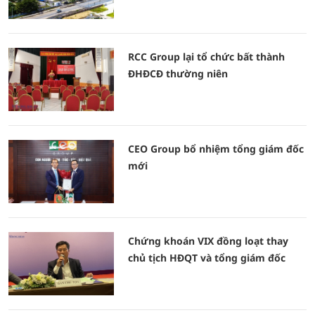
RCC Group lại tổ chức bất thành
ĐHĐCĐ thường niên
CEO Group bổ nhiệm tổng giám đốc
mới
Chứng khoán VIX đồng loạt thay
chủ tịch HĐQT và tổng giám đốc