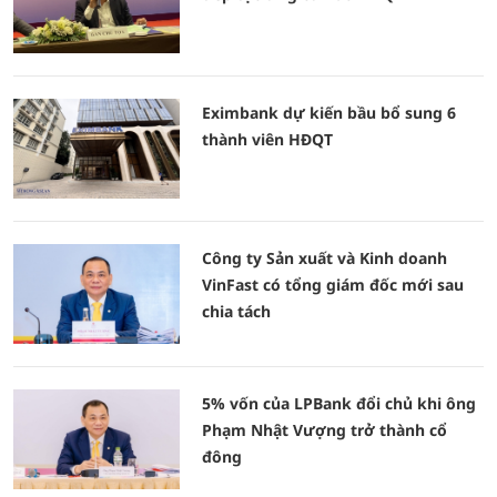
Eximbank dự kiến bầu bổ sung 6
thành viên HĐQT
Công ty Sản xuất và Kinh doanh
VinFast có tổng giám đốc mới sau
chia tách
5% vốn của LPBank đổi chủ khi ông
Phạm Nhật Vượng trở thành cổ
đông