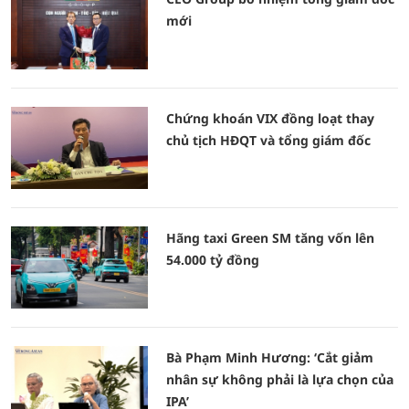
mới
Chứng khoán VIX đồng loạt thay
chủ tịch HĐQT và tổng giám đốc
Hãng taxi Green SM tăng vốn lên
54.000 tỷ đồng
Bà Phạm Minh Hương: ‘Cắt giảm
nhân sự không phải là lựa chọn của
IPA’