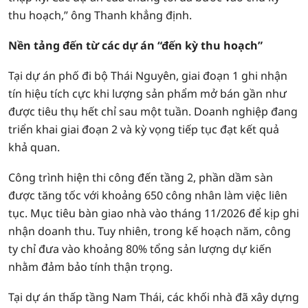
thu hoạch,” ông Thanh khẳng định.
Nền tảng đến từ các dự án “đến kỳ thu hoạch”
Tại dự án phố đi bộ Thái Nguyên, giai đoạn 1 ghi nhận
tín hiệu tích cực khi lượng sản phẩm mở bán gần như
được tiêu thụ hết chỉ sau một tuần. Doanh nghiệp đang
triển khai giai đoạn 2 và kỳ vọng tiếp tục đạt kết quả
khả quan.
Công trình hiện thi công đến tầng 2, phần dầm sàn
được tăng tốc với khoảng 650 công nhân làm việc liên
tục. Mục tiêu bàn giao nhà vào tháng 11/2026 để kịp ghi
nhận doanh thu. Tuy nhiên, trong kế hoạch năm, công
ty chỉ đưa vào khoảng 80% tổng sản lượng dự kiến
nhằm đảm bảo tính thận trọng.
Tại dự án thấp tầng Nam Thái, các khối nhà đã xây dựng