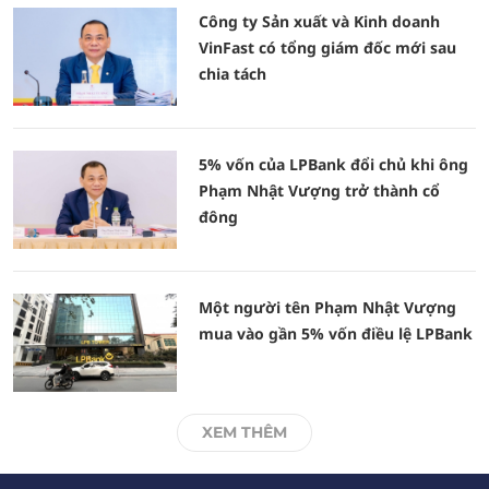
Công ty Sản xuất và Kinh doanh
VinFast có tổng giám đốc mới sau
chia tách
5% vốn của LPBank đổi chủ khi ông
Phạm Nhật Vượng trở thành cổ
đông
Một người tên Phạm Nhật Vượng
mua vào gần 5% vốn điều lệ LPBank
XEM THÊM