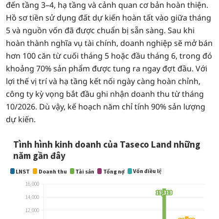
đến tầng 3–4, hạ tầng và cảnh quan cơ bản hoàn thiện.
Hồ sơ tiền sử dụng đất dự kiến hoàn tất vào giữa tháng
5 và nguồn vốn đã được chuẩn bị sẵn sàng. Sau khi
hoàn thành nghĩa vụ tài chính, doanh nghiệp sẽ mở bán
hơn 100 căn từ cuối tháng 5 hoặc đầu tháng 6, trong đó
khoảng 70% sản phẩm được tung ra ngay đợt đầu. Với
lợi thế vị trí và hạ tầng kết nối ngày càng hoàn chỉnh,
công ty kỳ vọng bắt đầu ghi nhận doanh thu từ tháng
10/2026. Dù vậy, kế hoạch năm chỉ tính 90% sản lượng
dự kiến.