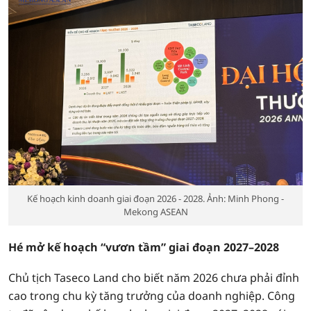
Kế hoạch kinh doanh giai đoạn 2026 - 2028. Ảnh: Minh Phong -
Mekong ASEAN
Hé mở kế hoạch “vươn tầm” giai đoạn 2027–2028
Chủ tịch Taseco Land cho biết năm 2026 chưa phải đỉnh
cao trong chu kỳ tăng trưởng của doanh nghiệp. Công