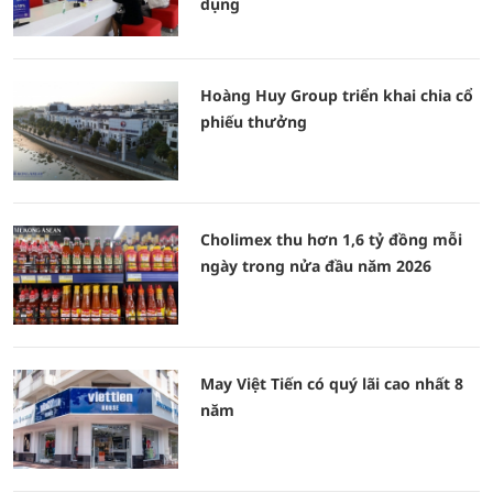
dụng
Hoàng Huy Group triển khai chia cổ
phiếu thưởng
Cholimex thu hơn 1,6 tỷ đồng mỗi
ngày trong nửa đầu năm 2026
May Việt Tiến có quý lãi cao nhất 8
năm