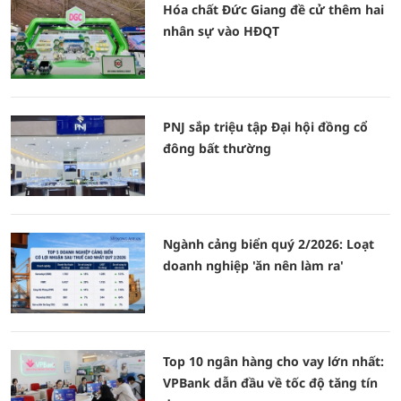
Hóa chất Đức Giang đề cử thêm hai
nhân sự vào HĐQT
PNJ sắp triệu tập Đại hội đồng cổ
đông bất thường
Ngành cảng biển quý 2/2026: Loạt
doanh nghiệp 'ăn nên làm ra'
Top 10 ngân hàng cho vay lớn nhất:
VPBank dẫn đầu về tốc độ tăng tín