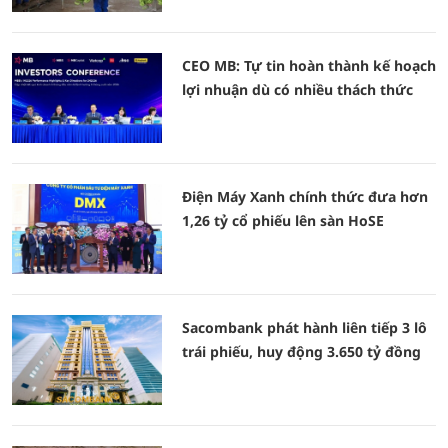
CEO MB: Tự tin hoàn thành kế hoạch
lợi nhuận dù có nhiều thách thức
Điện Máy Xanh chính thức đưa hơn
1,26 tỷ cổ phiếu lên sàn HoSE
Sacombank phát hành liên tiếp 3 lô
trái phiếu, huy động 3.650 tỷ đồng