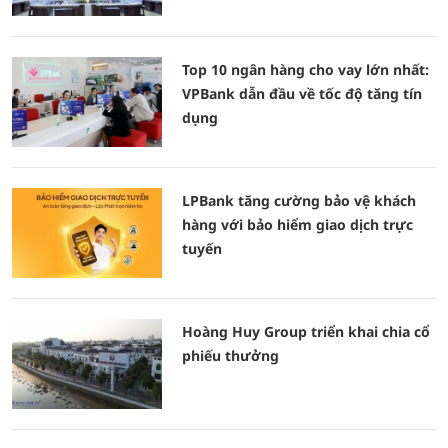
Top 10 ngân hàng cho vay lớn nhất:
VPBank dẫn đầu về tốc độ tăng tín
dụng
LPBank tăng cường bảo vệ khách
hàng với bảo hiểm giao dịch trực
tuyến
Hoàng Huy Group triển khai chia cổ
phiếu thưởng