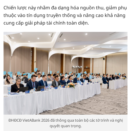
Chiến lược này nhằm đa dạng hóa nguồn thu, giảm phụ
thuộc vào tín dụng truyền thống và nâng cao khả năng
cung cấp giải pháp tài chính toàn diện.
ĐHĐCĐ VietABank 2026 đã thông qua toàn bộ các tờ trình và nghị
quyết quan trọng.