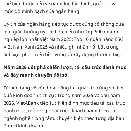
thể hiện bước tiến về năng lực tài chính, quản trị và
mức độ minh bạch của ngân hàng.
Uy tín của ngân hàng tiếp tục được củng cố thông qua
loạt giải thưởng uy tín, tiêu biểu như Top 500 doanh
nghiệp lớn nhất Việt Nam 2025; Top 10 ngân hàng ESG
Việt Nam Xanh 2025 và nhiều ghi nhận nổi bật trong
lĩnh vực phát triển bền vững và xây dựng thương hiệu.
Năm 2026 đột phá chiến lược, tái cấu trúc danh mục
và đẩy mạnh chuyển đổi số
Từ nền tảng về vốn hóa, năng lực quản trị cùng với kết
quả kinh doanh tích cực trong năm 2025 và đầu năm
2026, VietABank tiếp tục kiên định mục tiêu tái cấu trúc
danh mục, mở rộng phát triển khách hàng theo các
ngành nghề trọng tâm, chuyên biệt, theo từng địa bàn,
đơn vị kinh doanh.