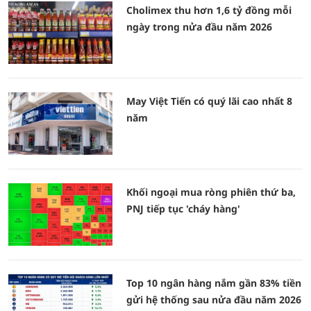
Cholimex thu hơn 1,6 tỷ đồng mỗi
ngày trong nửa đầu năm 2026
May Việt Tiến có quý lãi cao nhất 8
năm
Khối ngoại mua ròng phiên thứ ba,
PNJ tiếp tục 'cháy hàng'
Top 10 ngân hàng nắm gần 83% tiền
gửi hệ thống sau nửa đầu năm 2026