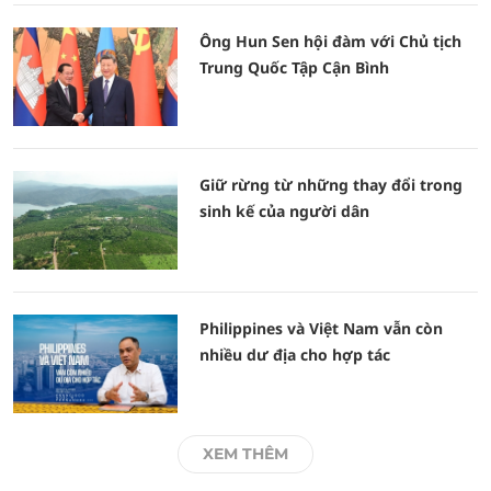
Ông Hun Sen hội đàm với Chủ tịch
Trung Quốc Tập Cận Bình
Giữ rừng từ những thay đổi trong
sinh kế của người dân
Philippines và Việt Nam vẫn còn
nhiều dư địa cho hợp tác
XEM THÊM