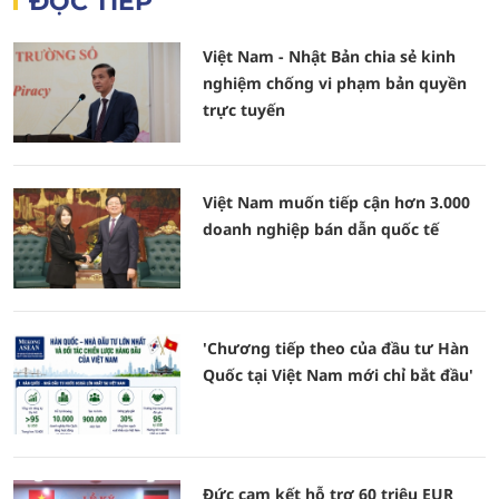
ĐỌC TIẾP
Việt Nam - Nhật Bản chia sẻ kinh
nghiệm chống vi phạm bản quyền
trực tuyến
Việt Nam muốn tiếp cận hơn 3.000
doanh nghiệp bán dẫn quốc tế
'Chương tiếp theo của đầu tư Hàn
Quốc tại Việt Nam mới chỉ bắt đầu'
Đức cam kết hỗ trợ 60 triệu EUR