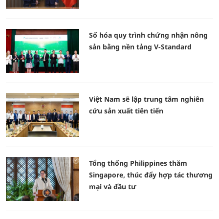
Số hóa quy trình chứng nhận nông
sản bằng nền tảng V-Standard
Việt Nam sẽ lập trung tâm nghiên
cứu sản xuất tiên tiến
Tổng thống Philippines thăm
Singapore, thúc đẩy hợp tác thương
mại và đầu tư