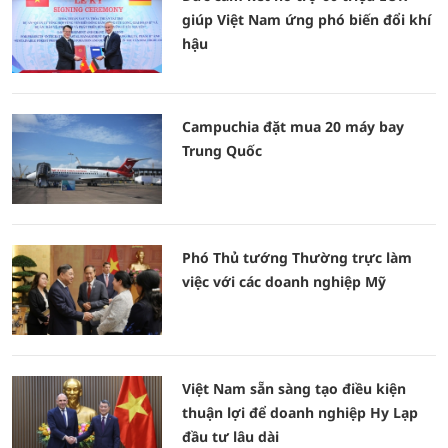
giúp Việt Nam ứng phó biến đổi khí
hậu
Campuchia đặt mua 20 máy bay
Trung Quốc
Phó Thủ tướng Thường trực làm
việc với các doanh nghiệp Mỹ
Việt Nam sẵn sàng tạo điều kiện
thuận lợi để doanh nghiệp Hy Lạp
đầu tư lâu dài