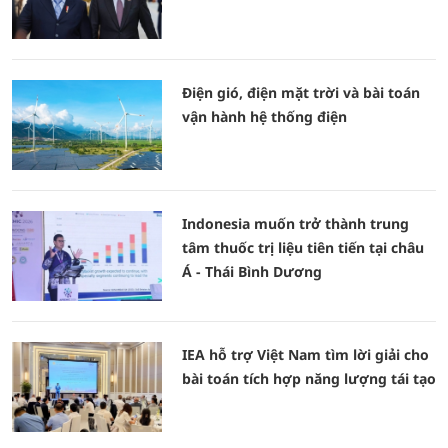
Điện gió, điện mặt trời và bài toán
vận hành hệ thống điện
Indonesia muốn trở thành trung
tâm thuốc trị liệu tiên tiến tại châu
Á - Thái Bình Dương
IEA hỗ trợ Việt Nam tìm lời giải cho
bài toán tích hợp năng lượng tái tạo