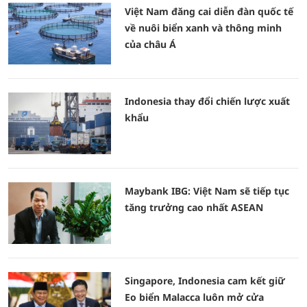
Việt Nam đăng cai diễn đàn quốc tế
về nuôi biển xanh và thông minh
của châu Á
Indonesia thay đổi chiến lược xuất
khẩu
Maybank IBG: Việt Nam sẽ tiếp tục
tăng trưởng cao nhất ASEAN
Singapore, Indonesia cam kết giữ
Eo biển Malacca luôn mở cửa