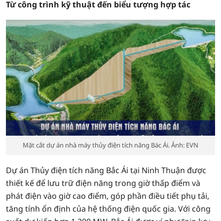
Từ công trình kỹ thuật đến biểu tượng hợp tác
Mặt cắt dự án nhà máy thủy điện tích năng Bác Ái. Ảnh: EVN
Dự án Thủy điện tích năng Bắc Ái tại Ninh Thuận được
thiết kế để lưu trữ điện năng trong giờ thấp điểm và
phát điện vào giờ cao điểm, góp phần điều tiết phụ tải,
tăng tính ổn định của hệ thống điện quốc gia. Với công