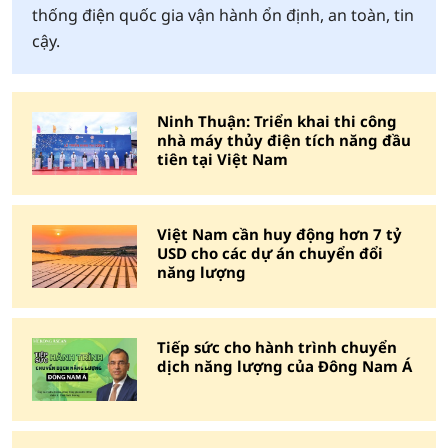
thống điện quốc gia vận hành ổn định, an toàn, tin
cậy.
Ninh Thuận: Triển khai thi công
nhà máy thủy điện tích năng đầu
tiên tại Việt Nam
Việt Nam cần huy động hơn 7 tỷ
USD cho các dự án chuyển đổi
năng lượng
Tiếp sức cho hành trình chuyển
dịch năng lượng của Đông Nam Á