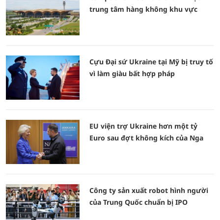
trung tâm hàng không khu vực
Cựu Đại sứ Ukraine tại Mỹ bị truy tố
vì làm giàu bất hợp pháp
EU viện trợ Ukraine hơn một tỷ
Euro sau đợt không kích của Nga
Công ty sản xuất robot hình người
của Trung Quốc chuẩn bị IPO