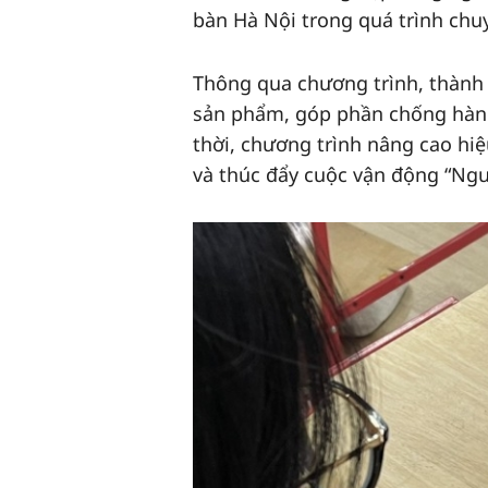
bàn Hà Nội trong quá trình chuy
Thông qua chương trình, thành 
sản phẩm, góp phần chống hàng 
thời, chương trình nâng cao hi
và thúc đẩy cuộc vận động “Ngư