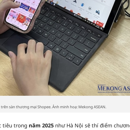
g trên sàn thương mại Shopee. Ảnh minh hoạ: Mekong ASEAN.
 tiêu trong
năm 2025
như Hà Nội sẽ thí điểm chươn