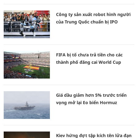
Công ty sản xuất robot hình người
của Trung Quốc chuẩn bị IPO
FIFA bị tố chưa trả tiền cho các
thành phố đăng cai World Cup
Giá dầu giảm hơn 5% trước triển
vọng mở lại Eo biển Hormuz
Kiev hứng đợt tập kích tên lửa đạn