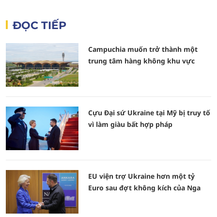
ĐỌC TIẾP
Campuchia muốn trở thành một
trung tâm hàng không khu vực
Cựu Đại sứ Ukraine tại Mỹ bị truy tố
vì làm giàu bất hợp pháp
EU viện trợ Ukraine hơn một tỷ
Euro sau đợt không kích của Nga