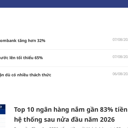
07/08/20
etcombank tăng hơn 32%
07/08/20
ước lên tối thiểu 65%
06/08/20
ận dù có nhiều thách thức
Top 10 ngân hàng nắm gần 83% tiền
hệ thống sau nửa đầu năm 2026