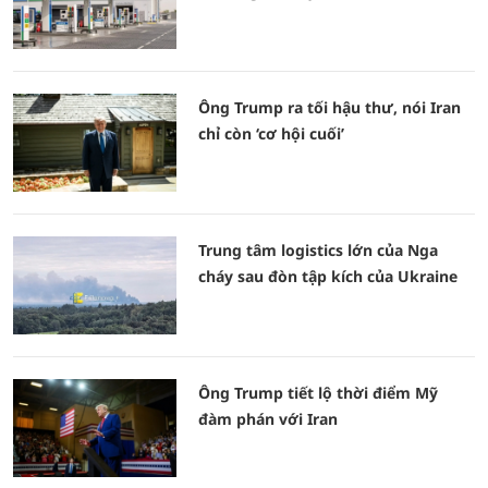
Ông Trump ra tối hậu thư, nói Iran
chỉ còn ‘cơ hội cuối’
Trung tâm logistics lớn của Nga
cháy sau đòn tập kích của Ukraine
Ông Trump tiết lộ thời điểm Mỹ
đàm phán với Iran