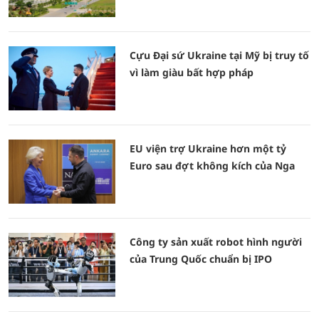
Cựu Đại sứ Ukraine tại Mỹ bị truy tố
vì làm giàu bất hợp pháp
EU viện trợ Ukraine hơn một tỷ
Euro sau đợt không kích của Nga
Công ty sản xuất robot hình người
của Trung Quốc chuẩn bị IPO