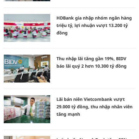
HDBank gia nhập nhóm ngân hàng
triệu tỷ, lợi nhuận vượt 13.200 tỷ
đồng
Thu nhập lãi tăng gần 19%, BIDV
báo lãi quý 2 hơn 10.300 tỷ đồng
Lãi bán niên Vietcombank vượt
29.000 tỷ đồng, thu nhập nhân viên
tăng mạnh